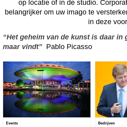
op locatie of in de studio. Corpo
belangrijker om uw imago te versterken
in deze voor
“Het geheim van de kunst is daar in 
maar vindt”
Pablo Picasso
Events
Bedrijven